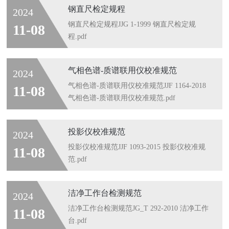
钢直尺检定规程
2024
钢直尺检定规程JJG 1-1999 钢直尺检定规
11-08
程.pdf
气相色谱-质谱联用仪校准规范
2024
气相色谱-质谱联用仪校准规范JJF 1164-2018
11-08
气相色谱-质谱联用仪校准规范.pdf
投影仪校准规范
2024
投影仪校准规范JJF 1093-2015 投影仪校准规
11-08
范.pdf
洁净工作台检测规范
2024
洁净工作台检测规范JG_T 292-2010 洁净工作
11-08
台.pdf