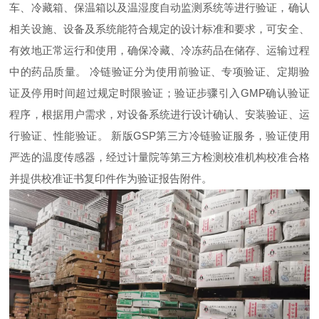
车、冷藏箱、保温箱以及温湿度自动监测系统等进行验证，确认
相关设施、设备及系统能符合规定的设计标准和要求，可安全、
有效地正常运行和使用，确保冷藏、冷冻药品在储存、运输过程
中的药品质量。 冷链验证分为使用前验证、专项验证、定期验
证及停用时间超过规定时限验证；验证步骤引入GMP确认验证
程序，根据用户需求，对设备系统进行设计确认、安装验证、运
行验证、性能验证。 新版GSP第三方冷链验证服务，验证使用
严选的温度传感器，经过计量院等第三方检测校准机构校准合格
并提供校准证书复印件作为验证报告附件。