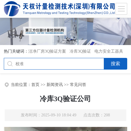
热门关键词：
洁净厂房3Q验证方案
冷库3Q验证
电力安全工器具
检测
灭菌柜3Q验证操作方法
3Q验证
当前位置：
首页
>>
新闻资讯
>>
常见问答
冷库3Q验证公司
发布时间：2025-09-10 18:04:49 点击次数：208