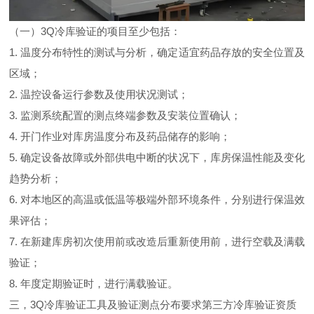
（一）
3Q
冷库验证的项目至少包括：
1. 温度分布特性的测试与分析，确定适宜药品存放的安全位置及
区域；
2. 温控设备运行参数及使用状况测试；
3. 监测系统配置的测点终端参数及安装位置确认；
4. 开门作业对库房温度分布及药品储存的影响；
5. 确定设备故障或外部供电中断的状况下，库房保温性能及变化
趋势分析；
6. 对本地区的高温或低温等极端外部环境条件，分别进行保温效
果评估；
7. 在新建库房初次使用前或改造后重新使用前，进行空载及满载
验证；
8. 年度定期验证时，进行满载验证。
三，
3Q
冷库验证工具及验证测点分布要求第三方冷库验证资质