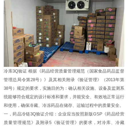
冷库3Q验证 根据《药品经营质量管理规范（国家食品药品监督
管理总局令第28号）》及其相关附录《验证管理》（2013年第
38号）规定的要求，实施目的为：确认相关设施、设备及监测系
统能够符合规定的设计标准和要求，并能安全、有效地正常运行
和使用，确保冷藏、冷冻药品在储存、运输过程中的质量安全。
一，药品冷链3Q验证介绍：企业应当按照新版GSP《药品经营
质量管理规范》及附录5《验证管理》的要求，对冷库、冷藏