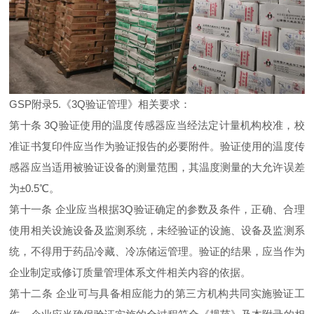
GSP附录5.《3Q验证管理》相关要求：
第十条 3Q验证使用的温度传感器应当经法定计量机构校准，校
准证书复印件应当作为验证报告的必要附件。验证使用的温度传
感器应当适用被验证设备的测量范围，其温度测量的大允许误差
为±0.5℃。
第十一条 企业应当根据3Q验证确定的参数及条件，正确、合理
使用相关设施设备及监测系统，未经验证的设施、设备及监测系
统，不得用于药品冷藏、冷冻储运管理。验证的结果，应当作为
企业制定或修订质量管理体系文件相关内容的依据。
第十二条 企业可与具备相应能力的第三方机构共同实施验证工